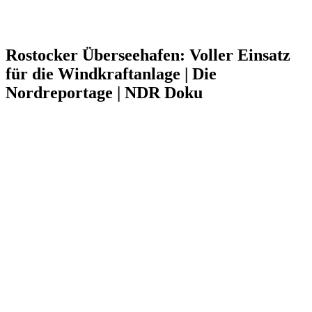
Rostocker Überseehafen: Voller Einsatz
für die Windkraftanlage | Die
Nordreportage | NDR Doku