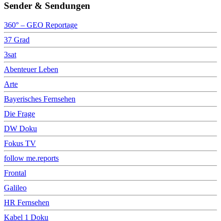
Sender & Sendungen
360° – GEO Reportage
37 Grad
3sat
Abenteuer Leben
Arte
Bayerisches Fernsehen
Die Frage
DW Doku
Fokus TV
follow me.reports
Frontal
Galileo
HR Fernsehen
Kabel 1 Doku