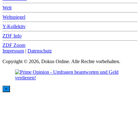
Welt
Weltspiegel
Y-Kollektiv
ZDF Info
ZDF Zoom
Impressum
|
Datenschutz
Copyright © 2026, Dokus Online. Alle Rechte vorbehalten.
×