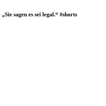
„Sie sagen es sei legal.“ #shorts