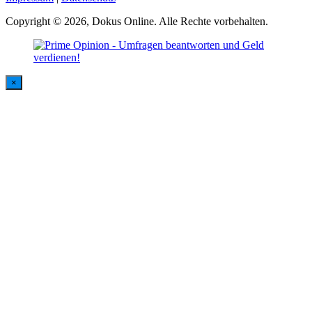
Copyright © 2026, Dokus Online. Alle Rechte vorbehalten.
×