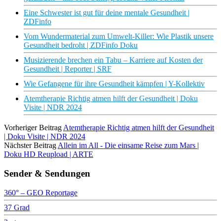
Eine Schwester ist gut für deine mentale Gesundheit |
ZDFinfo
Vom Wundermaterial zum Umwelt-Killer: Wie Plastik unsere
Gesundheit bedroht | ZDFinfo Doku
Musizierende brechen ein Tabu – Karriere auf Kosten der
Gesundheit | Reporter | SRF
Wie Gefangene für ihre Gesundheit kämpfen | Y-Kollektiv
Atemtherapie Richtig atmen hilft der Gesundheit | Doku
Visite | NDR 2024
Vorheriger Beitrag
Atemtherapie Richtig atmen hilft der Gesundheit
| Doku Visite | NDR 2024
Nächster Beitrag
Allein im All - Die einsame Reise zum Mars |
Doku HD Reupload | ARTE
Sender & Sendungen
360° – GEO Reportage
37 Grad