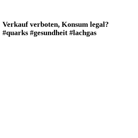
Verkauf verboten, Konsum legal?
#quarks #gesundheit #lachgas