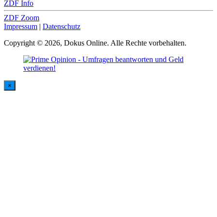
ZDF Info
ZDF Zoom
Impressum
|
Datenschutz
Copyright © 2026, Dokus Online. Alle Rechte vorbehalten.
×