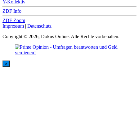
Y-Kollektiv
ZDF Info
ZDF Zoom
Impressum
|
Datenschutz
Copyright © 2026, Dokus Online. Alle Rechte vorbehalten.
×