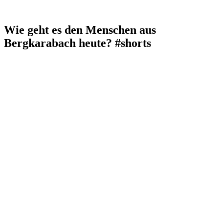
Wie geht es den Menschen aus
Bergkarabach heute? #shorts