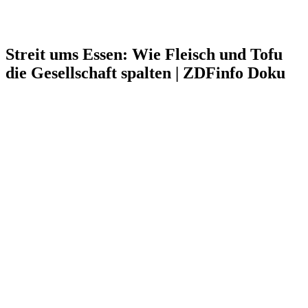
Streit ums Essen: Wie Fleisch und Tofu
die Gesellschaft spalten | ZDFinfo Doku