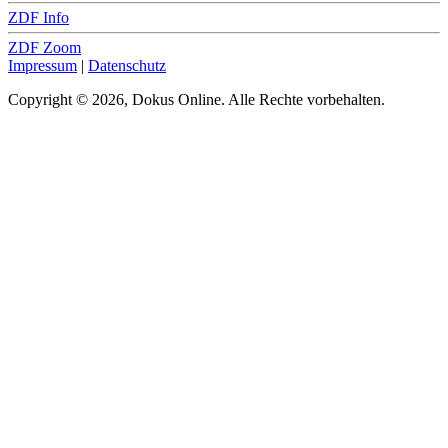
ZDF Info
ZDF Zoom
Impressum
|
Datenschutz
Copyright © 2026, Dokus Online. Alle Rechte vorbehalten.