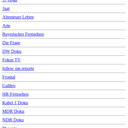
3sat
Abenteuer Leben
Arte
Bayerisches Fernsehen
Die Frage
DW Doku
Fokus TV
follow me.reports
Frontal
Galileo
HR Fernsehen
Kabel 1 Doku
MDR Doku
NDR Doku