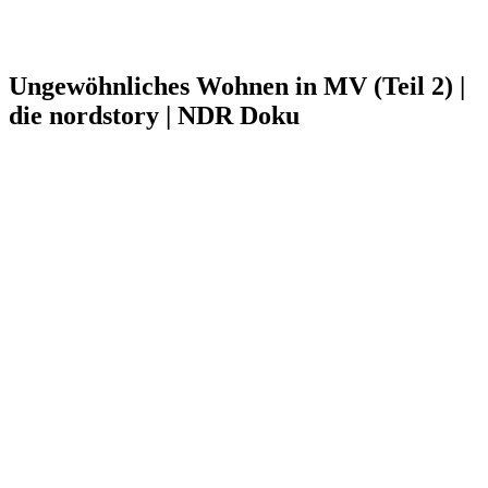
Ungewöhnliches Wohnen in MV (Teil 2) |
die nordstory | NDR Doku