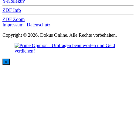
Y-Kollektiv
ZDF Info
ZDF Zoom
Impressum
|
Datenschutz
Copyright © 2026, Dokus Online. Alle Rechte vorbehalten.
×