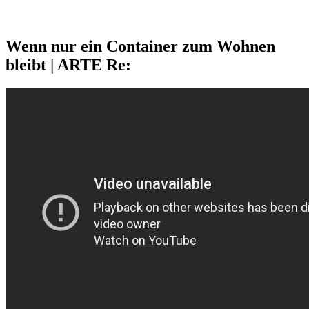
Wenn nur ein Container zum Wohnen
bleibt | ARTE Re: