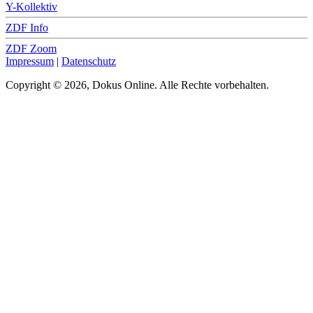
Y-Kollektiv
ZDF Info
ZDF Zoom
Impressum
|
Datenschutz
Copyright © 2026, Dokus Online. Alle Rechte vorbehalten.