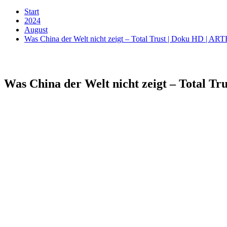
Start
2024
August
Was China der Welt nicht zeigt – Total Trust | Doku HD | ART
Was China der Welt nicht zeigt – Total Tr