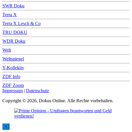
SWR Doku
Terra X
Terra X Lesch & Co
TRU DOKU
WDR Doku
Welt
Weltspiegel
Y-Kollektiv
ZDF Info
ZDF Zoom
Impressum
|
Datenschutz
Copyright © 2026, Dokus Online. Alle Rechte vorbehalten.
×