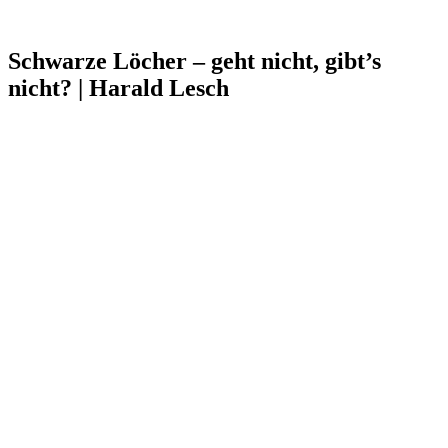
Schwarze Löcher – geht nicht, gibt’s
nicht? | Harald Lesch