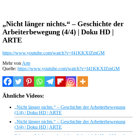
„Nicht länger nichts.“ – Geschichte der
Arbeiterbewegung (4/4) | Doku HD |
ARTE
https://www.youtube.com/watch?v=f41KKXfZmGM
Mehr von
Arte
Quelle:
https://www.youtube.com/watch?v=f41KKXfZmGM
Ähnliche Videos:
„Nicht länger nichts.“ – Geschichte der Arbeiterbewegung
(1/4) | Doku HD | ARTE
„Nicht länger nichts.“ – Geschichte der Arbeiterbewegung
(3/4) | Doku HD | ARTE