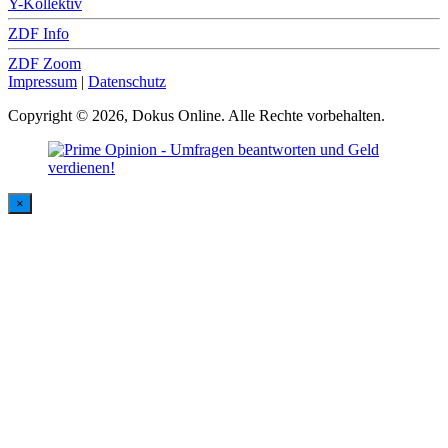
Y-Kollektiv
ZDF Info
ZDF Zoom
Impressum
|
Datenschutz
Copyright © 2026, Dokus Online. Alle Rechte vorbehalten.
×