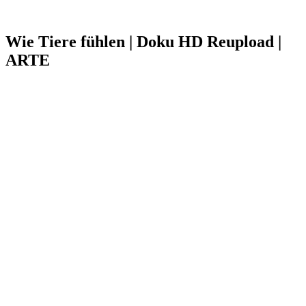
Wie Tiere fühlen | Doku HD Reupload |
ARTE