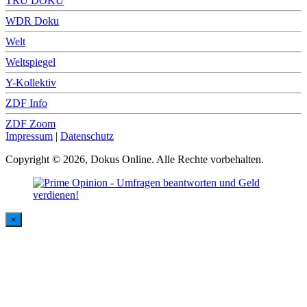
TRU DOKU
WDR Doku
Welt
Weltspiegel
Y-Kollektiv
ZDF Info
ZDF Zoom
Impressum
|
Datenschutz
Copyright © 2026, Dokus Online. Alle Rechte vorbehalten.
×