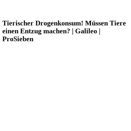
Tierischer Drogenkonsum! Müssen Tiere
einen Entzug machen? | Galileo |
ProSieben