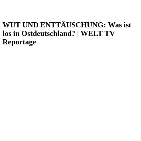
WUT UND ENTTÄUSCHUNG: Was ist
los in Ostdeutschland? | WELT TV
Reportage