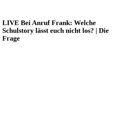
LIVE Bei Anruf Frank: Welche
Schulstory lässt euch nicht los? | Die
Frage