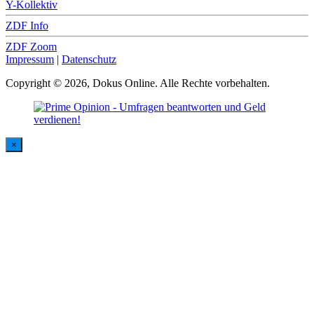
Y-Kollektiv
ZDF Info
ZDF Zoom
Impressum
|
Datenschutz
Copyright © 2026, Dokus Online. Alle Rechte vorbehalten.
×