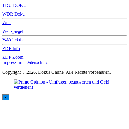
TRU DOKU
WDR Doku
Welt
Weltspiegel
Y-Kollektiv
ZDF Info
ZDF Zoom
Impressum
|
Datenschutz
Copyright © 2026, Dokus Online. Alle Rechte vorbehalten.
×