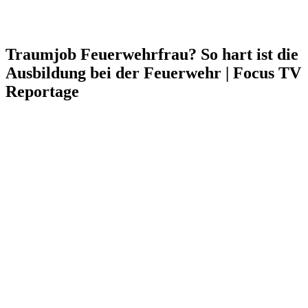
Traumjob Feuerwehrfrau? So hart ist die
Ausbildung bei der Feuerwehr | Focus TV
Reportage