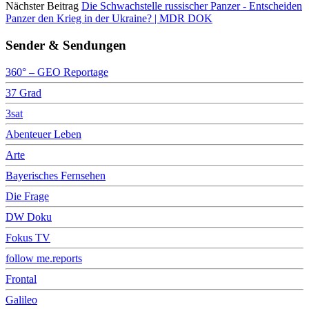
Nächster Beitrag
Die Schwachstelle russischer Panzer - Entscheiden
Panzer den Krieg in der Ukraine? | MDR DOK
Sender & Sendungen
360° – GEO Reportage
37 Grad
3sat
Abenteuer Leben
Arte
Bayerisches Fernsehen
Die Frage
DW Doku
Fokus TV
follow me.reports
Frontal
Galileo