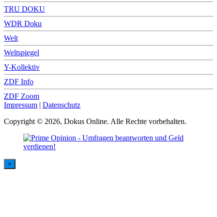
TRU DOKU
WDR Doku
Welt
Weltspiegel
Y-Kollektiv
ZDF Info
ZDF Zoom
Impressum
|
Datenschutz
Copyright © 2026, Dokus Online. Alle Rechte vorbehalten.
×