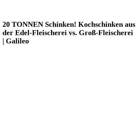
20 TONNEN Schinken! Kochschinken aus
der Edel-Fleischerei vs. Groß-Fleischerei
| Galileo