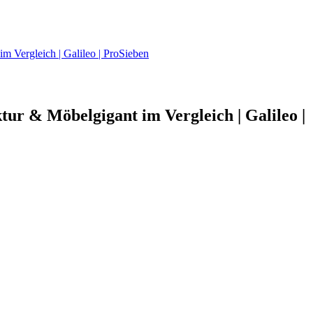
m Vergleich | Galileo | ProSieben
tur & Möbelgigant im Vergleich | Galileo |