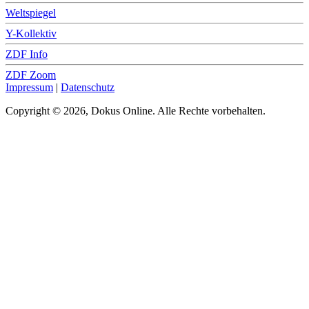
Weltspiegel
Y-Kollektiv
ZDF Info
ZDF Zoom
Impressum
|
Datenschutz
Copyright © 2026, Dokus Online. Alle Rechte vorbehalten.