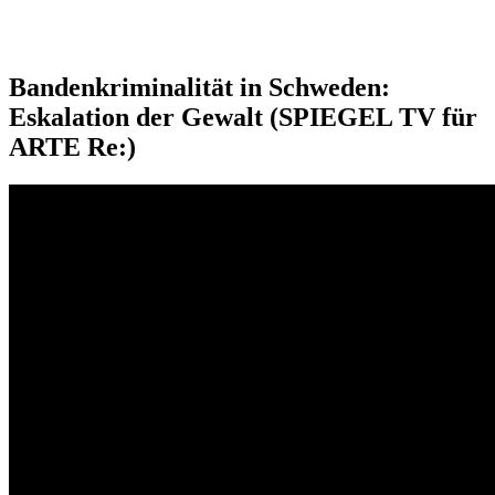
Bandenkriminalität in Schweden:
Eskalation der Gewalt (SPIEGEL TV für
ARTE Re:)