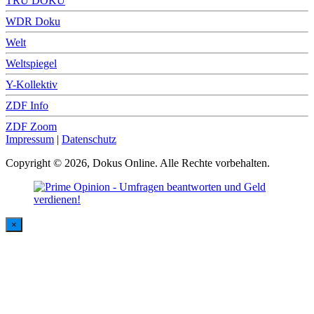
TRU DOKU
WDR Doku
Welt
Weltspiegel
Y-Kollektiv
ZDF Info
ZDF Zoom
Impressum
|
Datenschutz
Copyright © 2026, Dokus Online. Alle Rechte vorbehalten.
×