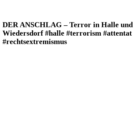
DER ANSCHLAG – Terror in Halle und
Wiedersdorf #halle #terrorism #attentat
#rechtsextremismus