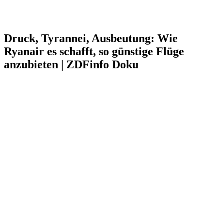
Druck, Tyrannei, Ausbeutung: Wie
Ryanair es schafft, so günstige Flüge
anzubieten | ZDFinfo Doku