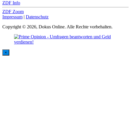
ZDF Info
ZDF Zoom
Impressum
|
Datenschutz
Copyright © 2026, Dokus Online. Alle Rechte vorbehalten.
×