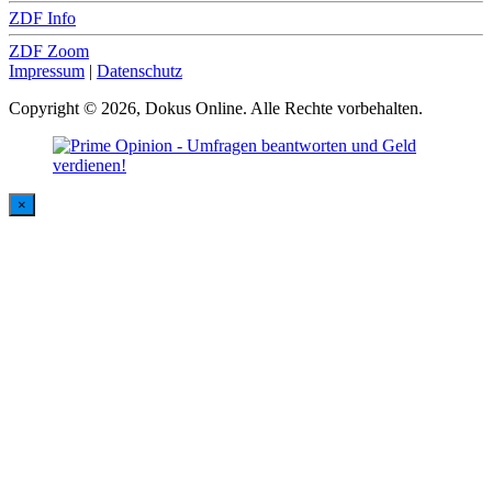
ZDF Info
ZDF Zoom
Impressum
|
Datenschutz
Copyright © 2026, Dokus Online. Alle Rechte vorbehalten.
×