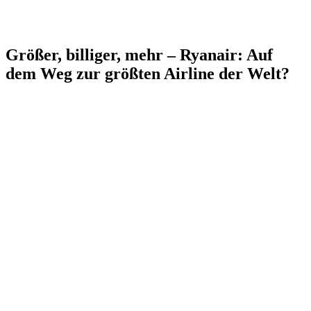
Größer, billiger, mehr – Ryanair: Auf
dem Weg zur größten Airline der Welt?