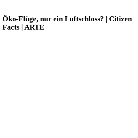
Öko-Flüge, nur ein Luftschloss? | Citizen
Facts | ARTE