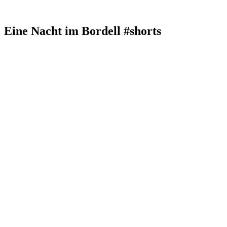
Eine Nacht im Bordell #shorts