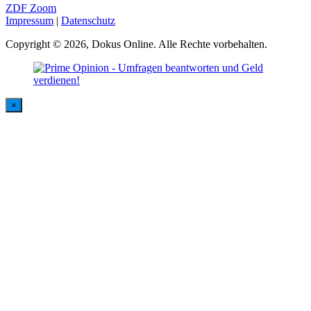
ZDF Zoom
Impressum
|
Datenschutz
Copyright © 2026, Dokus Online. Alle Rechte vorbehalten.
×