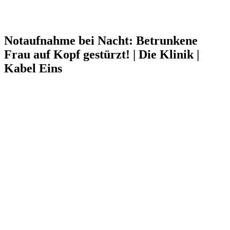
Notaufnahme bei Nacht: Betrunkene
Frau auf Kopf gestürzt! | Die Klinik |
Kabel Eins