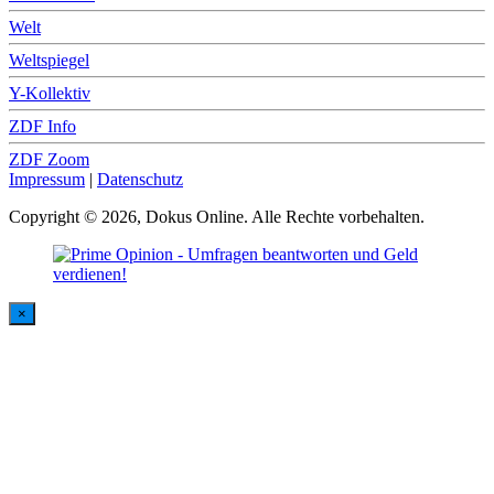
Welt
Weltspiegel
Y-Kollektiv
ZDF Info
ZDF Zoom
Impressum
|
Datenschutz
Copyright © 2026, Dokus Online. Alle Rechte vorbehalten.
×