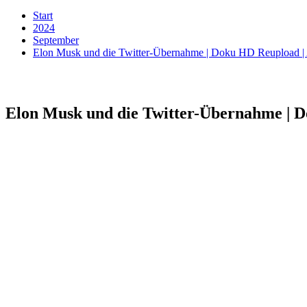
Start
2024
September
Elon Musk und die Twitter-Übernahme | Doku HD Reupload 
Elon Musk und die Twitter-Übernahme | 