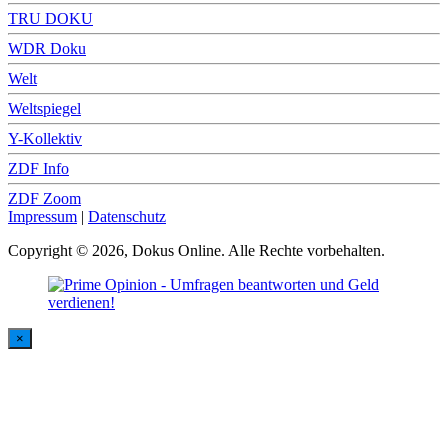
TRU DOKU
WDR Doku
Welt
Weltspiegel
Y-Kollektiv
ZDF Info
ZDF Zoom
Impressum
|
Datenschutz
Copyright © 2026, Dokus Online. Alle Rechte vorbehalten.
×