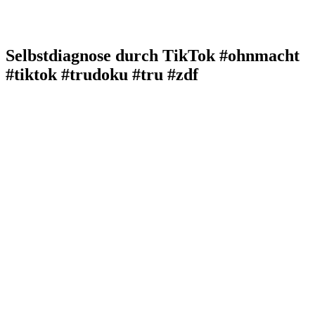
Selbstdiagnose durch TikTok #ohnmacht
#tiktok #trudoku #tru #zdf