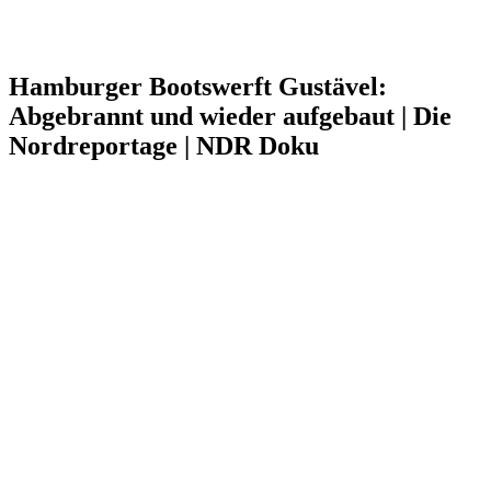
Hamburger Bootswerft Gustävel:
Abgebrannt und wieder aufgebaut | Die
Nordreportage | NDR Doku