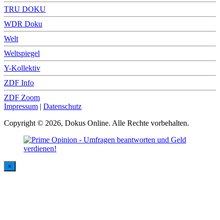
TRU DOKU
WDR Doku
Welt
Weltspiegel
Y-Kollektiv
ZDF Info
ZDF Zoom
Impressum
|
Datenschutz
Copyright © 2026, Dokus Online. Alle Rechte vorbehalten.
×