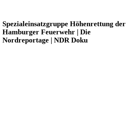
Spezialeinsatzgruppe Höhenrettung der
Hamburger Feuerwehr | Die
Nordreportage | NDR Doku