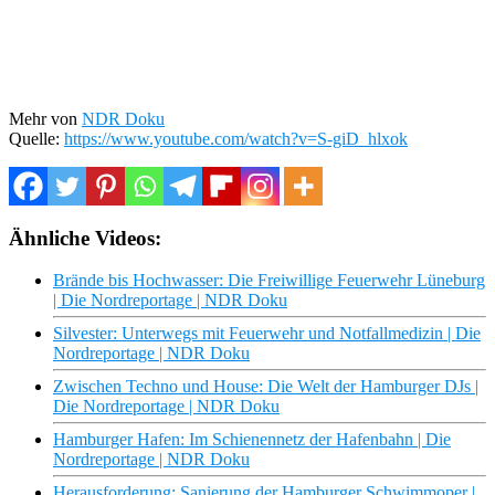
Mehr von
NDR Doku
Quelle:
https://www.youtube.com/watch?v=S-giD_hlxok
Ähnliche Videos:
Brände bis Hochwasser: Die Freiwillige Feuerwehr Lüneburg
| Die Nordreportage | NDR Doku
Silvester: Unterwegs mit Feuerwehr und Notfallmedizin | Die
Nordreportage | NDR Doku
Zwischen Techno und House: Die Welt der Hamburger DJs |
Die Nordreportage | NDR Doku
Hamburger Hafen: Im Schienennetz der Hafenbahn | Die
Nordreportage | NDR Doku
Herausforderung: Sanierung der Hamburger Schwimmoper |