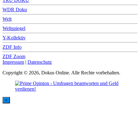
TRU DOKU
WDR Doku
Welt
Weltspiegel
Y-Kollektiv
ZDF Info
ZDF Zoom
Impressum
|
Datenschutz
Copyright © 2026, Dokus Online. Alle Rechte vorbehalten.
×