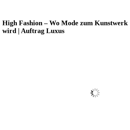
High Fashion – Wo Mode zum Kunstwerk
wird | Auftrag Luxus