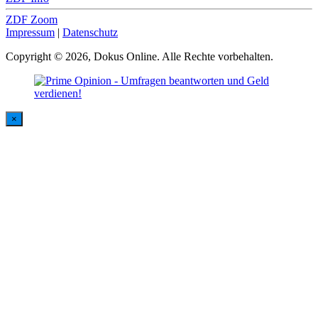
ZDF Zoom
Impressum
|
Datenschutz
Copyright © 2026, Dokus Online. Alle Rechte vorbehalten.
×