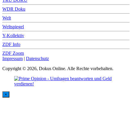
TRU DOKU
WDR Doku
Welt
Weltspiegel
Y-Kollektiv
ZDF Info
ZDF Zoom
Impressum
|
Datenschutz
Copyright © 2026, Dokus Online. Alle Rechte vorbehalten.
×