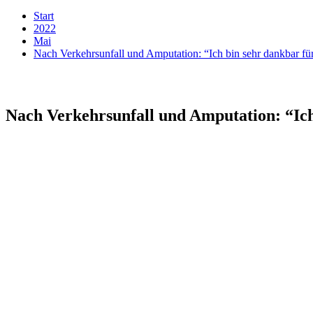
Start
2022
Mai
Nach Verkehrsunfall und Amputation: “Ich bin sehr dankbar fü
Nach Verkehrsunfall und Amputation: “Ich