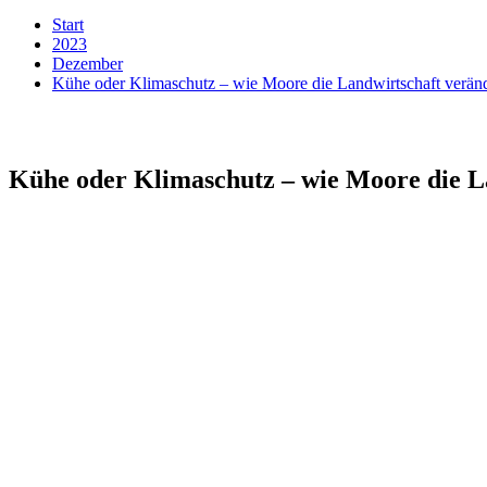
Start
2023
Dezember
Kühe oder Klimaschutz – wie Moore die Landwirtschaft veränd
Kühe oder Klimaschutz – wie Moore die La