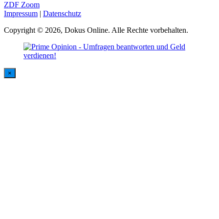
ZDF Zoom
Impressum
|
Datenschutz
Copyright © 2026, Dokus Online. Alle Rechte vorbehalten.
×