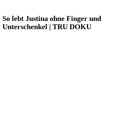
So lebt Justina ohne Finger und
Unterschenkel | TRU DOKU