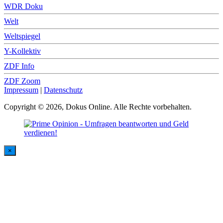
WDR Doku
Welt
Weltspiegel
Y-Kollektiv
ZDF Info
ZDF Zoom
Impressum
|
Datenschutz
Copyright © 2026, Dokus Online. Alle Rechte vorbehalten.
×