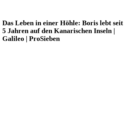
Das Leben in einer Höhle: Boris lebt seit
5 Jahren auf den Kanarischen Inseln |
Galileo | ProSieben