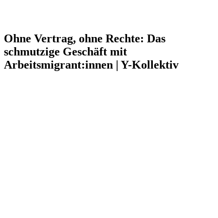
Ohne Vertrag, ohne Rechte: Das
schmutzige Geschäft mit
Arbeitsmigrant:innen | Y-Kollektiv