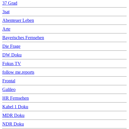
37 Grad
3sat
Abenteuer Leben
Arte
Bayerisches Fernsehen
Die Frage
DW Doku
Fokus TV
follow me.reports
Frontal
Galileo
HR Fernsehen
Kabel 1 Doku
MDR Doku
NDR Doku