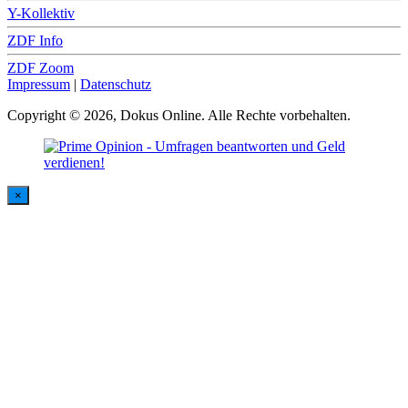
Y-Kollektiv
ZDF Info
ZDF Zoom
Impressum
|
Datenschutz
Copyright © 2026, Dokus Online. Alle Rechte vorbehalten.
×