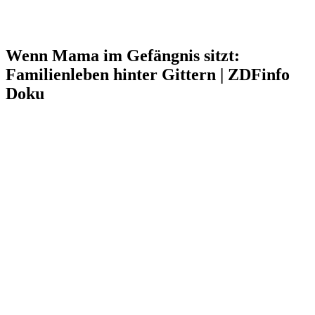
Wenn Mama im Gefängnis sitzt:
Familienleben hinter Gittern | ZDFinfo
Doku