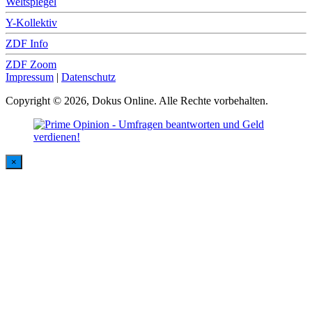
Weltspiegel
Y-Kollektiv
ZDF Info
ZDF Zoom
Impressum
|
Datenschutz
Copyright © 2026, Dokus Online. Alle Rechte vorbehalten.
×