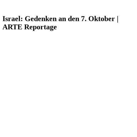
Israel: Gedenken an den 7. Oktober |
ARTE Reportage