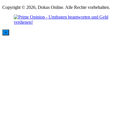
Copyright © 2026, Dokus Online. Alle Rechte vorbehalten.
×