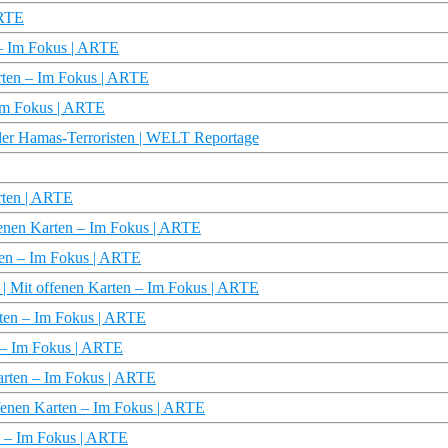
ARTE
 – Im Fokus | ARTE
Karten – Im Fokus | ARTE
– Im Fokus | ARTE
r Hamas-Terroristen | WELT Reportage
arten | ARTE
ffenen Karten – Im Fokus | ARTE
rten – Im Fokus | ARTE
? | Mit offenen Karten – Im Fokus | ARTE
rten – Im Fokus | ARTE
n – Im Fokus | ARTE
Karten – Im Fokus | ARTE
ffenen Karten – Im Fokus | ARTE
en – Im Fokus | ARTE