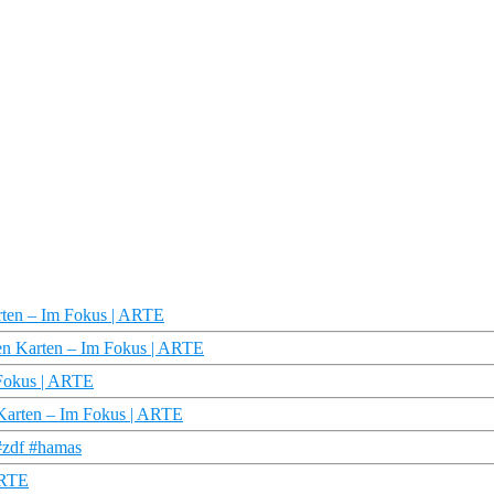
rten – Im Fokus | ARTE
nen Karten – Im Fokus | ARTE
 Fokus | ARTE
n Karten – Im Fokus | ARTE
#zdf #hamas
 ARTE