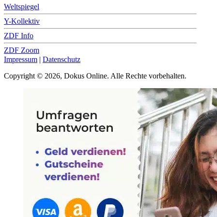
Weltspiegel
Y-Kollektiv
ZDF Info
ZDF Zoom
Impressum
|
Datenschutz
Copyright © 2026, Dokus Online. Alle Rechte vorbehalten.