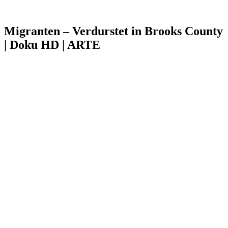
Migranten – Verdurstet in Brooks County
| Doku HD | ARTE