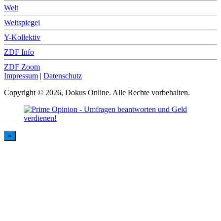
Welt
Weltspiegel
Y-Kollektiv
ZDF Info
ZDF Zoom
Impressum
|
Datenschutz
Copyright © 2026, Dokus Online. Alle Rechte vorbehalten.
×