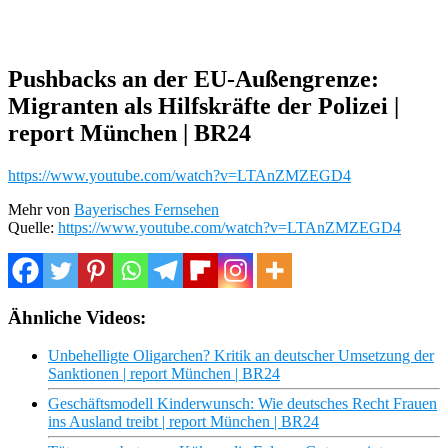
Pushbacks an der EU-Außengrenze:
Migranten als Hilfskräfte der Polizei |
report München | BR24
https://www.youtube.com/watch?v=LTAnZMZEGD4
Mehr von
Bayerisches Fernsehen
Quelle:
https://www.youtube.com/watch?v=LTAnZMZEGD4
Ähnliche Videos:
Unbehelligte Oligarchen? Kritik an deutscher Umsetzung der
Sanktionen | report München | BR24
Geschäftsmodell Kinderwunsch: Wie deutsches Recht Frauen
ins Ausland treibt | report München | BR24