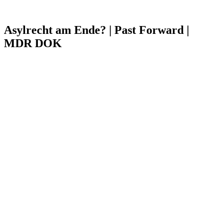
Asylrecht am Ende? | Past Forward |
MDR DOK