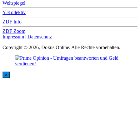
Weltspiegel
Y-Kollektiv
ZDF Info
ZDF Zoom
Impressum
|
Datenschutz
Copyright © 2026, Dokus Online. Alle Rechte vorbehalten.
×