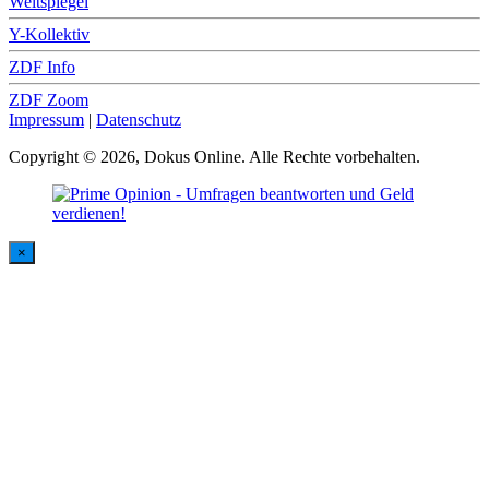
Weltspiegel
Y-Kollektiv
ZDF Info
ZDF Zoom
Impressum
|
Datenschutz
Copyright © 2026, Dokus Online. Alle Rechte vorbehalten.
×