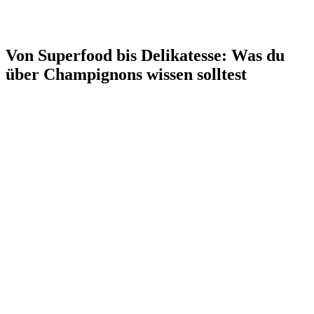
Von Superfood bis Delikatesse: Was du
über Champignons wissen solltest