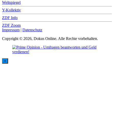
Weltspiegel
Y-Kollektiv
ZDF Info
ZDF Zoom
Impressum
|
Datenschutz
Copyright © 2026, Dokus Online. Alle Rechte vorbehalten.
×