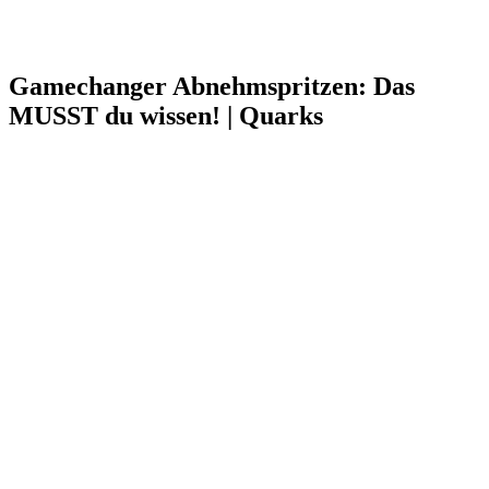
Gamechanger Abnehmspritzen: Das
MUSST du wissen! | Quarks