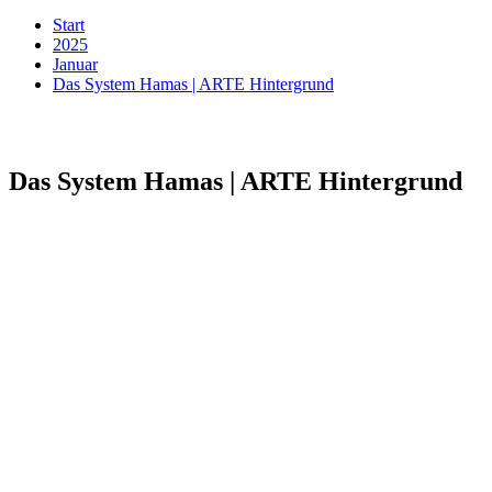
Start
2025
Januar
Das System Hamas | ARTE Hintergrund
Das System Hamas | ARTE Hintergrund