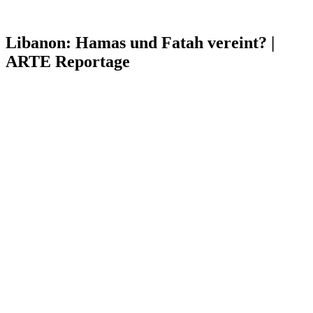
Libanon: Hamas und Fatah vereint? |
ARTE Reportage