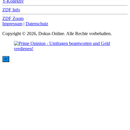
Y-Kollektiv
ZDF Info
ZDF Zoom
Impressum
|
Datenschutz
Copyright © 2026, Dokus Online. Alle Rechte vorbehalten.
×