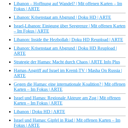
Libanon – Hoffnung auf Wandel? | Mit offenen Karten – Im
Fokus | ARTE
Libanon: Krisenstaat am Abgrund | Doku HD | ARTE
Israel-Libanon: Einigung über Seegrenze | Mit offenen Karten
– Im Fokus | ARTE
Libanon: Inside the Hezbollah | Doku HD Reupload | ARTE
Libanon: Krisenstaat am Abgrund | Doku HD Reupload |
ARTE
Strategie der Hamas: Macht durch Chaos | ARTE Info Plus
Hamas-Angriff auf Israel im Kreml-TV | Masha On Russia |
ARTE
Gegen die Hamas: eine internationale Koalition? | Mit offenen
Karten – Im Fokus | ARTE
Israel und Hamas: Regionale Akteure am Zug | Mit offenen
Karten – Im Fokus | ARTE
Libanon | Doku HD | ARTE
Israel und Hamas: Gipfel in Riad | Mit offenen Karten – Im
Fokus | ARTE