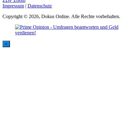
ZDF Zoom
Impressum
|
Datenschutz
Copyright © 2026, Dokus Online. Alle Rechte vorbehalten.
×