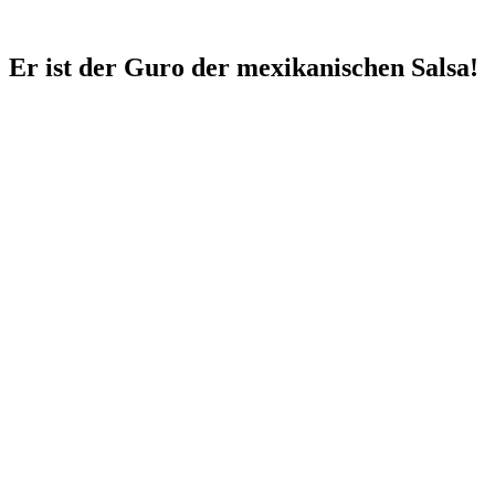
Er ist der Guro der mexikanischen Salsa!