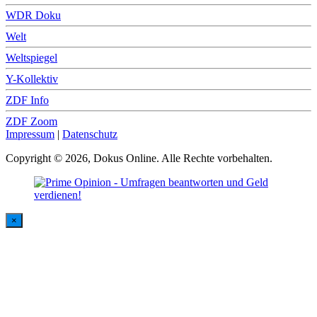
WDR Doku
Welt
Weltspiegel
Y-Kollektiv
ZDF Info
ZDF Zoom
Impressum
|
Datenschutz
Copyright © 2026, Dokus Online. Alle Rechte vorbehalten.
×