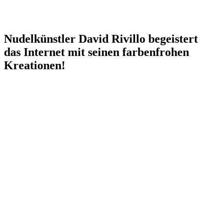
Nudelkünstler David Rivillo begeistert
das Internet mit seinen farbenfrohen
Kreationen!