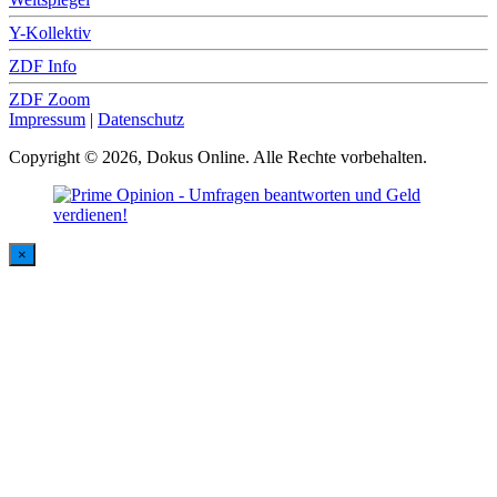
Y-Kollektiv
ZDF Info
ZDF Zoom
Impressum
|
Datenschutz
Copyright © 2026, Dokus Online. Alle Rechte vorbehalten.
×