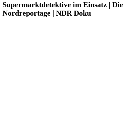
Supermarktdetektive im Einsatz | Die
Nordreportage | NDR Doku