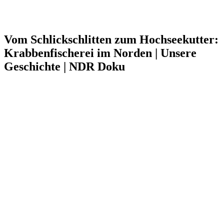
Vom Schlickschlitten zum Hochseekutter:
Krabbenfischerei im Norden | Unsere
Geschichte | NDR Doku