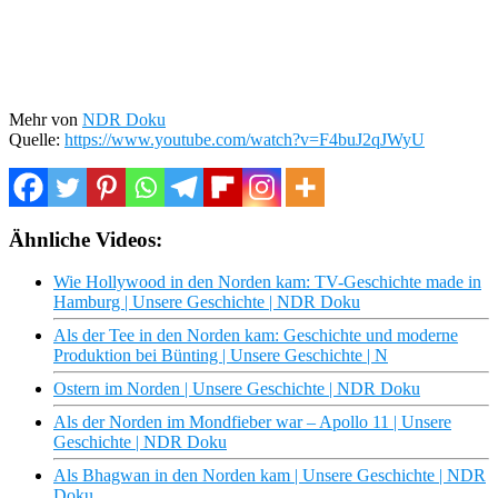
Mehr von
NDR Doku
Quelle:
https://www.youtube.com/watch?v=F4buJ2qJWyU
Ähnliche Videos:
Wie Hollywood in den Norden kam: TV-Geschichte made in
Hamburg | Unsere Geschichte | NDR Doku
Als der Tee in den Norden kam: Geschichte und moderne
Produktion bei Bünting | Unsere Geschichte | N
Ostern im Norden | Unsere Geschichte | NDR Doku
Als der Norden im Mondfieber war – Apollo 11 | Unsere
Geschichte | NDR Doku
Als Bhagwan in den Norden kam | Unsere Geschichte | NDR
Doku