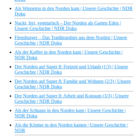
Als Winnetou in den Norden kam | Unsere Geschichte | NDR
Doku
Nackt, frei, vegetarisch – Der Norden als Garten Eden |
Unsere Geschichte | NDR Doku
Flensburger – Das Traditionsbier aus dem Norden | Unsere
Geschichte | NDR Doku
Als der Kaffee in den Norden kam | Unsere Geschichte |
NDR Doku
Der Norden auf Super 8: Freizeit und Urlaub (1/3) | Unsere
Geschichte | NDR Doku
Der Norden auf Super 8: Familie und Wohnen (2/3) | Unsere
Geschichte | NDR Doku
Der Norden auf Super 8: Arbeit und Konsum (3/3) | Unsere
Geschichte | NDR Doku
Als der Schnaps in den Norden kam | Unsere Geschichte |
NDR Doku
Als die Könige in den Norden kamen | Unsere Geschichte |
NDR