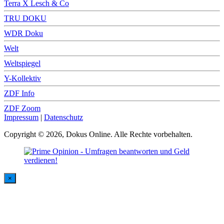
Terra X Lesch & Co
TRU DOKU
WDR Doku
Welt
Weltspiegel
Y-Kollektiv
ZDF Info
ZDF Zoom
Impressum
|
Datenschutz
Copyright © 2026, Dokus Online. Alle Rechte vorbehalten.
×